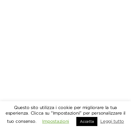
Questo sito utilizza i cookie per migliorare la tua
esperienza. Clicca su "Impostazioni" per personalizzare il
tuo consenso.
Impostazioni
Leggi tutto
Accetta