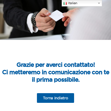
Italian
Grazie per averci contattato!
Ci metteremo in comunicazione con te
il prima possibile.
Torna indietro